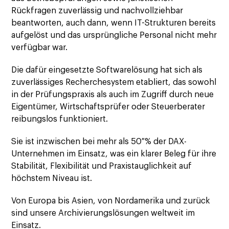
Rückfragen zuverlässig und nachvollziehbar
beantworten, auch dann, wenn IT-Strukturen bereits
aufgelöst und das ursprüngliche Personal nicht mehr
verfügbar war.
Die dafür eingesetzte Softwarelösung hat sich als
zuverlässiges Recherchesystem etabliert, das sowohl
in der Prüfungspraxis als auch im Zugriff durch neue
Eigentümer, Wirtschaftsprüfer oder Steuerberater
reibungslos funktioniert.
Sie ist inzwischen bei mehr als 50 % der DAX-
Unternehmen im Einsatz, was ein klarer Beleg für ihre
Stabilität, Flexibilität und Praxistauglichkeit auf
höchstem Niveau ist.
Von Europa bis Asien, von Nordamerika und zurück
sind unsere Archivierungslösungen weltweit im
Einsatz.