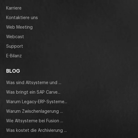
Karriere
Kontaktiere uns
Web Meeting
Webcast
Support
E-Bilanz
BLOG
Was sind Altsysteme und ...
Was bringt ein SAP Carve...
Warum Legacy-ERP-Systeme...
Warum Zwischenlagerung ...
Wie Altsysteme bei Fusion ...
Was kostet die Archivierung ...