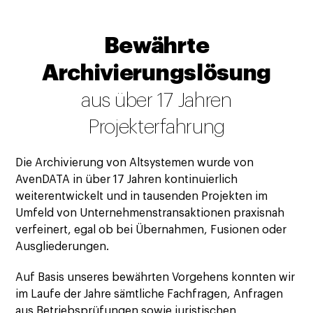
Bewährte
Archivierungslösung
aus über 17 Jahren
Projekterfahrung
Die Archivierung von Altsystemen wurde von
AvenDATA in über 17 Jahren kontinuierlich
weiterentwickelt und in tausenden Projekten im
Umfeld von Unternehmenstransaktionen praxisnah
verfeinert, egal ob bei Übernahmen, Fusionen oder
Ausgliederungen.
Auf Basis unseres bewährten Vorgehens konnten wir
im Laufe der Jahre sämtliche Fachfragen, Anfragen
aus Betriebsprüfungen sowie juristischen