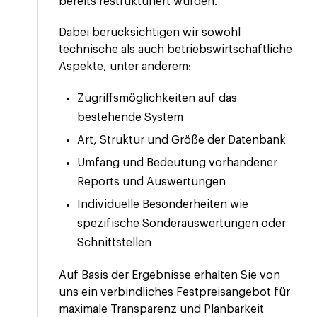
bereits restrukturiert wurden.
Dabei berücksichtigen wir sowohl
technische als auch betriebswirtschaftliche
Aspekte, unter anderem:
Zugriffsmöglichkeiten auf das
bestehende System
Art, Struktur und Größe der Datenbank
Umfang und Bedeutung vorhandener
Reports und Auswertungen
Individuelle Besonderheiten wie
spezifische Sonderauswertungen oder
Schnittstellen
Auf Basis der Ergebnisse erhalten Sie von
uns ein verbindliches Festpreisangebot für
maximale Transparenz und Planbarkeit