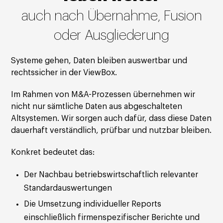
auch nach Übernahme, Fusion
oder Ausgliederung
Systeme gehen, Daten bleiben auswertbar und
rechtssicher in der ViewBox.
Im Rahmen von M&A-Prozessen übernehmen wir
nicht nur sämtliche Daten aus abgeschalteten
Altsystemen. Wir sorgen auch dafür, dass diese Daten
dauerhaft verständlich, prüfbar und nutzbar bleiben.
Konkret bedeutet das:
Der Nachbau betriebswirtschaftlich relevanter
Standardauswertungen
Die Umsetzung individueller Reports
einschließlich firmenspezifischer Berichte und