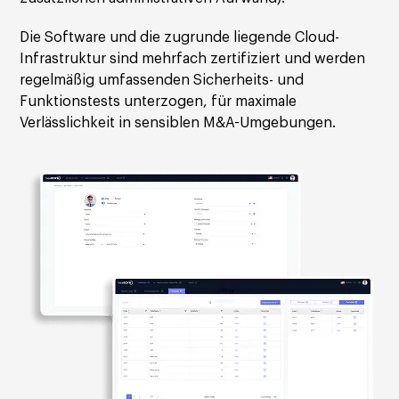
Die Software und die zugrunde liegende Cloud-
Infrastruktur sind mehrfach zertifiziert und werden
regelmäßig umfassenden Sicherheits- und
Funktionstests unterzogen, für maximale
Verlässlichkeit in sensiblen M&A-Umgebungen.