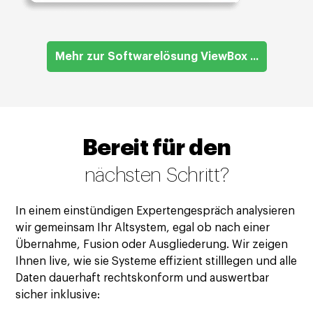
Mehr zur Softwarelösung ViewBox ...
Bereit für den
nächsten Schritt?
In einem einstündigen Expertengespräch analysieren
wir gemeinsam Ihr Altsystem, egal ob nach einer
Übernahme, Fusion oder Ausgliederung. Wir zeigen
Ihnen live, wie sie Systeme effizient stilllegen und alle
Daten dauerhaft rechtskonform und auswertbar
sicher inklusive: