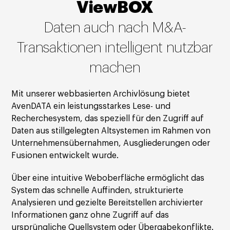
ViewBOX
Daten auch nach M&A-
Transaktionen intelligent nutzbar
machen
Mit unserer webbasierten Archivlösung bietet
AvenDATA ein leistungsstarkes Lese- und
Recherchesystem, das speziell für den Zugriff auf
Daten aus stillgelegten Altsystemen im Rahmen von
Unternehmensübernahmen, Ausgliederungen oder
Fusionen entwickelt wurde.
Über eine intuitive Weboberfläche ermöglicht das
System das schnelle Auffinden, strukturierte
Analysieren und gezielte Bereitstellen archivierter
Informationen ganz ohne Zugriff auf das
ursprüngliche Quellsystem oder Übergabekonflikte.