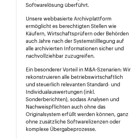
Softwarelösung überführt.
Unsere webbasierte Archivplattform
ermöglicht es berechtigten Stellen wie
Käufern, Wirtschaftsprüfern oder Behörden
auch Jahre nach der Systemstilllegung auf
alle archivierten Informationen sicher und
nachvollziehbar zuzugreifen.
Ein besonderer Vorteil in M&A-Szenarien: Wir
rekonstruieren alle betriebswirtschaftlich
und steuerlich relevanten Standard- und
Individualauswertungen (inkl.
Sonderberichten), sodass Analysen und
Nachweispflichten auch ohne das
Originalsystem erfüllt werden können, ganz
ohne zusätzliche Softwarelizenzen oder
komplexe Übergabeprozesse.