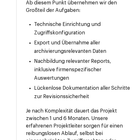
Ab diesem Punkt übernehmen wir den
Großteil der Aufgaben:
Technische Einrichtung und
Zugriffskonfiguration
Export und Übernahme aller
archivierungsrelevanten Daten
Nachbildung relevanter Reports,
inklusive firmenspezifischer
Auswertungen
Lückenlose Dokumentation aller Schritte
zur Revisionssicherheit
Je nach Komplexität dauert das Projekt
zwischen 1 und 6 Monaten. Unsere
erfahrenen Projektleiter sorgen für einen
reibungslosen Ablauf, selbst bei