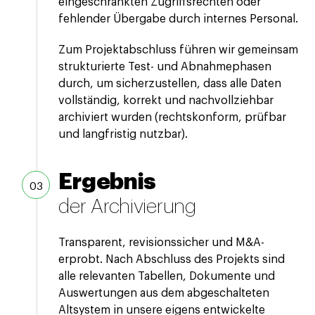
eingeschränkten Zugriffsrechten oder
fehlender Übergabe durch internes Personal.
Zum Projektabschluss führen wir gemeinsam
strukturierte Test- und Abnahmephasen
durch, um sicherzustellen, dass alle Daten
vollständig, korrekt und nachvollziehbar
archiviert wurden (rechtskonform, prüfbar
und langfristig nutzbar).
Ergebnis
der Archivierung
Transparent, revisionssicher und M&A-
erprobt. Nach Abschluss des Projekts sind
alle relevanten Tabellen, Dokumente und
Auswertungen aus dem abgeschalteten
Altsystem in unsere eigens entwickelte