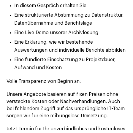
In diesem Gespräch erhalten Sie:
Eine strukturierte Abstimmung zu Datenstruktur,
Datenübernahme und Berichtslage
Eine Live-Demo unserer Archivlösung
Eine Erklärung, wie wir bestehende
Auswertungen und individuelle Berichte abbilden
Eine fundierte Einschätzung zu Projektdauer,
Aufwand und Kosten
Volle Transparenz von Beginn an:
Unsere Angebote basieren auf fixen Preisen ohne
versteckte Kosten oder Nachverhandlungen. Auch
bei fehlendem Zugriff auf das ursprüngliche IT-Team
sorgen wir für eine reibungslose Umsetzung.
Jetzt Termin für Ihr unverbindliches und kostenloses