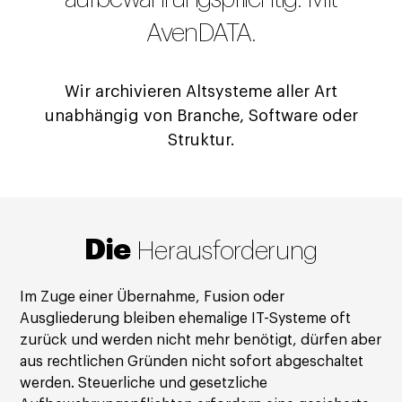
AvenDATA.
Wir archivieren Altsysteme aller Art
unabhängig von Branche, Software oder
Struktur.
Die
Herausforderung
Im Zuge einer Übernahme, Fusion oder
Ausgliederung bleiben ehemalige IT-Systeme oft
zurück und werden nicht mehr benötigt, dürfen aber
aus rechtlichen Gründen nicht sofort abgeschaltet
werden. Steuerliche und gesetzliche