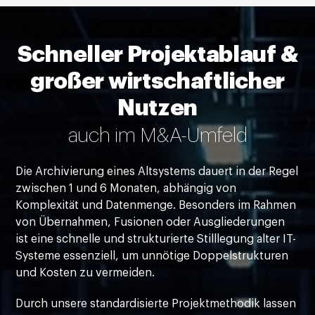
Schneller Projektablauf &
großer wirtschaftlicher
Nutzen
auch im M&A-Umfeld
Die Archivierung eines Altsystems dauert in der Regel
zwischen 1 und 6 Monaten, abhängig von
Komplexität und Datenmenge. Besonders im Rahmen
von Übernahmen, Fusionen oder Ausgliederungen
ist eine schnelle und strukturierte Stilllegung alter IT-
Systeme essenziell, um unnötige Doppelstrukturen
und Kosten zu vermeiden.
Durch unsere standardisierte Projektmethodik lassen