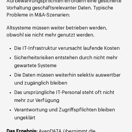
Aufbewahrungspflichten erfordern eine gesicherte
Vorhaltung geschäftsrelevanter Daten. Typische
Probleme in M&A-Szenarien:
Altsysteme müssen weiter betrieben werden,
obwohl sie nicht mehr genutzt werden.
Die IT-Infrastruktur verursacht laufende Kosten
Sicherheitsrisiken entstehen durch nicht mehr
gewartete Systeme
Die Daten müssen weiterhin selektiv auswertbar
und zugänglich bleiben
Das ursprüngliche IT-Personal steht oft nicht
mehr zur Verfügung
Verantwortung und Zugriffspflichten bleiben
ungeklärt
Das Ergebnis:
AvenDATA übernimmt die