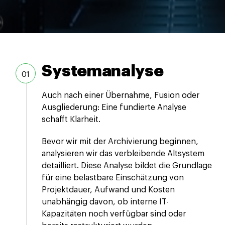
Systemanalyse
Auch nach einer Übernahme, Fusion oder
Ausgliederung: Eine fundierte Analyse
schafft Klarheit.
Bevor wir mit der Archivierung beginnen,
analysieren wir das verbleibende Altsystem
detailliert. Diese Analyse bildet die Grundlage
für eine belastbare Einschätzung von
Projektdauer, Aufwand und Kosten
unabhängig davon, ob interne IT-
Kapazitäten noch verfügbar sind oder