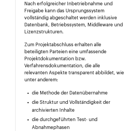
Nach erfolgreicher Inbetriebnahme und
Freigabe kann das Ursprungssystem
vollständig abgeschaltet werden inklusive
Datenbank, Betriebssystem, Middleware und
Lizenzstrukturen.
Zum Projektabschluss erhalten alle
beteiligten Parteien eine umfassende
Projektdokumentation bzw.
Verfahrensdokumentation, die alle
relevanten Aspekte transparent abbildet, wie
unter anderem:
die Methode der Datenübernahme
die Struktur und Vollständigkeit der
archivierten Inhalte
die durchgeführten Test- und
Abnahmephasen