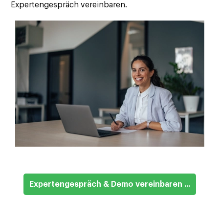
Expertengespräch vereinbaren.
Expertengespräch & Demo vereinbaren ...