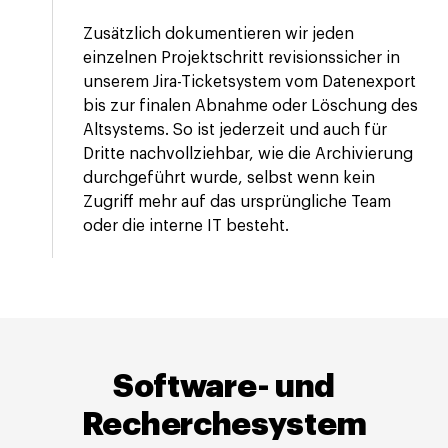
Zusätzlich dokumentieren wir jeden
einzelnen Projektschritt revisionssicher in
unserem Jira-Ticketsystem vom Datenexport
bis zur finalen Abnahme oder Löschung des
Altsystems. So ist jederzeit und auch für
Dritte nachvollziehbar, wie die Archivierung
durchgeführt wurde, selbst wenn kein
Zugriff mehr auf das ursprüngliche Team
oder die interne IT besteht.
Software- und
Recherchesystem