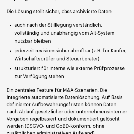
Die Lösung stellt sicher, dass archivierte Daten:
auch nach der Stilllegung verständlich,
vollständig und unabhängig vom Alt-System
nutzbar bleiben
jederzeit revisionssicher abrufbar (z.B. für Käufer,
Wirtschaftsprüfer und Steuerberater)
strukturiert für interne wie externe Prüfprozesse
zur Verfügung stehen
Ein zentrales Feature für M&A-Szenarien: Die
integrierte automatisierte Datenlöschung. Auf Basis
definierter Aufbewahrungsfristen können Daten
nach Ablauf gesetzlicher oder unternehmensinterner
Vorgaben regelbasiert und dokumentiert gelöscht
werden (DSGVO- und GoBD-konform, ohne
zusätzlichen administrativen Aufwand).