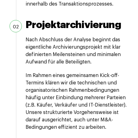
innerhalb des Transaktionsprozesses.
Projektarchivierung
Nach Abschluss der Analyse beginnt das
eigentliche Archivierungsprojekt mit klar
definierten Meilensteinen und minimalen
Aufwand für alle Beteiligten.
Im Rahmen eines gemeinsamen Kick-off-
Termins klären wir die technischen und
organisatorischen Rahmenbedingungen
häufig unter Einbindung mehrerer Parteien
(z.B. Käufer, Verkäufer und IT-Dienstleister).
Unsere strukturierte Vorgehensweise ist
darauf ausgerichtet, auch unter M&A-
Bedingungen effizient zu arbeiten.