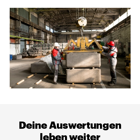
Deine Auswertungen
leben weiter