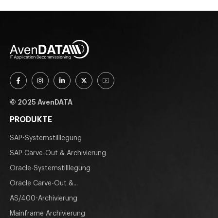
© 2025 AvenDATA
PRODUKTE
SAP-Systemstilllegung
SAP Carve-Out & Archivierung
Oracle-Systemstilllegung
Oracle Carve-Out &...
AS/400-Archivierung
Mainframe Archivierung