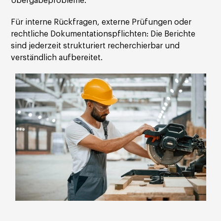
Übergabeprobleme.
Für interne Rückfragen, externe Prüfungen oder
rechtliche Dokumentationspflichten: Die Berichte
sind jederzeit strukturiert recherchierbar und
verständlich aufbereitet.