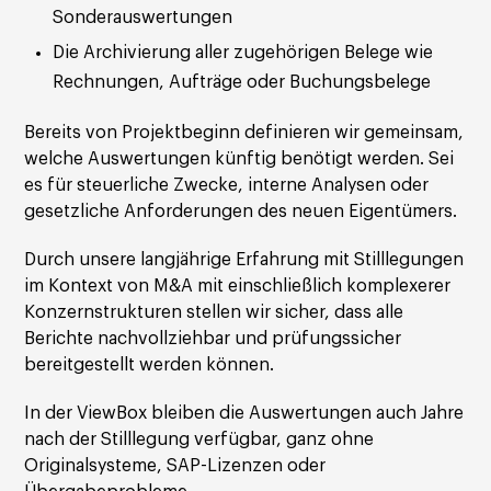
Sonderauswertungen
Die Archivierung aller zugehörigen Belege wie
Rechnungen, Aufträge oder Buchungsbelege
Bereits von Projektbeginn definieren wir gemeinsam,
welche Auswertungen künftig benötigt werden. Sei
es für steuerliche Zwecke, interne Analysen oder
gesetzliche Anforderungen des neuen Eigentümers.
Durch unsere langjährige Erfahrung mit Stilllegungen
im Kontext von M&A mit einschließlich komplexerer
Konzernstrukturen stellen wir sicher, dass alle
Berichte nachvollziehbar und prüfungssicher
bereitgestellt werden können.
In der ViewBox bleiben die Auswertungen auch Jahre
nach der Stilllegung verfügbar, ganz ohne
Originalsysteme, SAP-Lizenzen oder