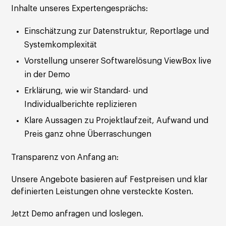
Inhalte unseres Expertengesprächs:
Einschätzung zur Datenstruktur, Reportlage und
Systemkomplexität
Vorstellung unserer Softwarelösung ViewBox live
in der Demo
Erklärung, wie wir Standard- und
Individualberichte replizieren
Klare Aussagen zu Projektlaufzeit, Aufwand und
Preis ganz ohne Überraschungen
Transparenz von Anfang an:
Unsere Angebote basieren auf Festpreisen und klar
definierten Leistungen ohne versteckte Kosten.
Jetzt Demo anfragen und loslegen.