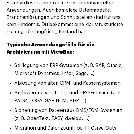
Standardlösungen bis hin zu eigenentwickelten
Anwendungen. Auch komplexe Datenmodelle,
Branchenlösungen und Schnittstellen sind für uns
kein Hindernis. Du bekommst eine klar strukturierte
Lösung, die langfristig Bestand hat.
Typische Anwendungsfälle für die
Archivierung mit ViewBox:
Stilllegung von ERP-Systemen (z. B. SAP, Oracle,
Microsoft Dynamics, Infor, Sage, …)
Ablösung von alten CRM- und Kassensystemen
Archivierung von Lohn- und HR-Systemen (z. B.
PAISY, LOGA, SAP HCM, ADP, …)
Sicherung von Dateien aus DMS/ECM-Systemen
(z. B. OpenText, EASY, d.velop, …)
Migration und Datenzugriff bei IT-Carve-Outs