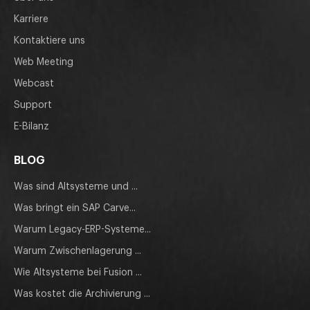
Karriere
Kontaktiere uns
Web Meeting
Webcast
Support
E-Bilanz
BLOG
Was sind Altsysteme und ...
Was bringt ein SAP Carve...
Warum Legacy-ERP-Systeme...
Warum Zwischenlagerung ...
Wie Altsysteme bei Fusion ...
Was kostet die Archivierung ...