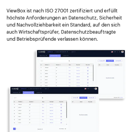
ViewBox ist nach ISO 27001 zertifiziert und erfüllt
höchste Anforderungen an Datenschutz, Sicherheit
und Nachvollziehbarkeit ein Standard, auf den sich
auch Wirtschaftsprüfer, Datenschutzbeauftragte
und Betriebsprüfende verlassen können.