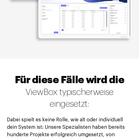
Für diese Fälle wird die
ViewBox typischerweise
eingesetzt:
Dabei spielt es keine Rolle, wie alt oder individuell
dein System ist: Unsere Spezialisten haben bereits
hunderte Projekte erfolgreich umgesetzt, von