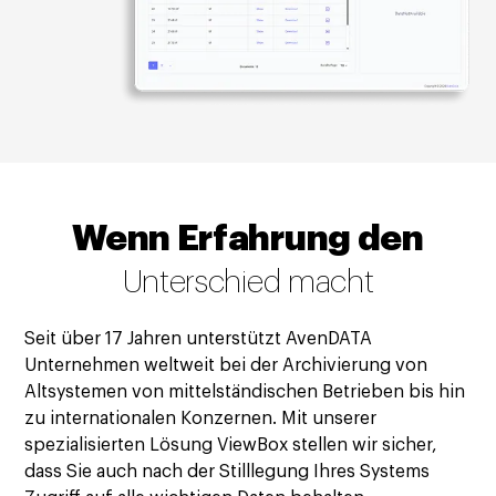
Wenn Erfahrung den
Unterschied macht
Seit über 17 Jahren unterstützt AvenDATA
Unternehmen weltweit bei der Archivierung von
Altsystemen von mittelständischen Betrieben bis hin
zu internationalen Konzernen. Mit unserer
spezialisierten Lösung ViewBox stellen wir sicher,
dass Sie auch nach der Stilllegung Ihres Systems