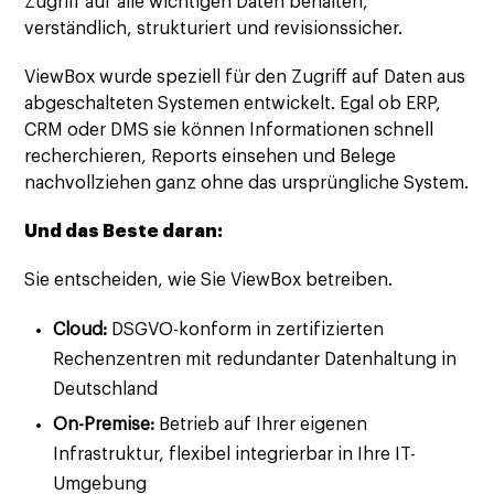
Zugriff auf alle wichtigen Daten behalten,
verständlich, strukturiert und revisionssicher.
ViewBox wurde speziell für den Zugriff auf Daten aus
abgeschalteten Systemen entwickelt. Egal ob ERP,
CRM oder DMS sie können Informationen schnell
recherchieren, Reports einsehen und Belege
nachvollziehen ganz ohne das ursprüngliche System.
Und das Beste daran:
Sie entscheiden, wie Sie ViewBox betreiben.
Cloud:
DSGVO-konform in zertifizierten
Rechenzentren mit redundanter Datenhaltung in
Deutschland
On-Premise:
Betrieb auf Ihrer eigenen
Infrastruktur, flexibel integrierbar in Ihre IT-
Umgebung