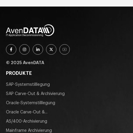
© 2025 AvenDATA
PRODUKTE
SAP-Systemstilllegung
SAP Carve-Out & Archivierung
Oracle-Systemstilllegung
Oracle Carve-Out &...
AS/400-Archivierung
Mainframe Archivierung