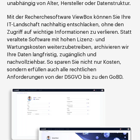
unabhängig von Alter, Hersteller oder Datenstruktur.
Mit der Recherchesoftware ViewBox können Sie Ihre
IT-Landschaft nachhaltig entschlacken, ohne den
Zugriff auf wichtige Informationen zu verlieren. Statt
veraltete Software mit hohen Lizenz- und
Wartungskosten weiterzubetreiben, archivieren wir
Ihre Daten langfristig, zugänglich und
nachvollziehbar. So sparen Sie nicht nur Kosten,
sondern erfüllen auch alle rechtlichen
Anforderungen von der DSGVO bis zu den GoBD.