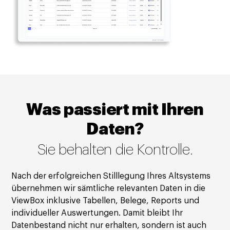
Was passiert mit Ihren
Daten?
Sie behalten die Kontrolle.
Nach der erfolgreichen Stilllegung Ihres Altsystems
übernehmen wir sämtliche relevanten Daten in die
ViewBox inklusive Tabellen, Belege, Reports und
individueller Auswertungen. Damit bleibt Ihr
Datenbestand nicht nur erhalten, sondern ist auch