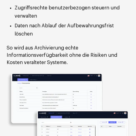
Zugriffsrechte benutzerbezogen steuern und
verwalten
Daten nach Ablauf der Aufbewahrungsfrist
löschen
So wird aus Archivierung echte
Informationsverfügbarkeit ohne die Risiken und
Kosten veralteter Systeme.