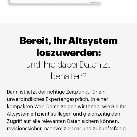
Bereit, Ihr Altsystem
loszuwerden:
Und ihre dabei Daten zu
behalten?
Dann ist jetzt der richtige Zeitpunkt für ein
unverbindliches Expertengespräch. In einer
kompakten Web-Demo zeigen wir Ihnen, wie Sie Ihr
Altsystem effizient stilllegen und gleichzeitig den
Zugriff auf alle relevanten Daten sichern können,
revisionssicher, nachvollziehbar und zukunftsfähig.