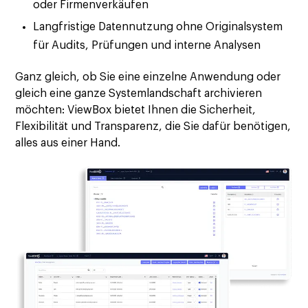
oder Firmenverkäufen
Langfristige Datennutzung ohne Originalsystem
für Audits, Prüfungen und interne Analysen
Ganz gleich, ob Sie eine einzelne Anwendung oder
gleich eine ganze Systemlandschaft archivieren
möchten: ViewBox bietet Ihnen die Sicherheit,
Flexibilität und Transparenz, die Sie dafür benötigen,
alles aus einer Hand.