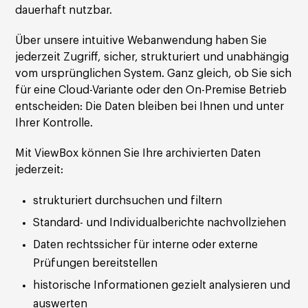
dauerhaft nutzbar.
Über unsere intuitive Webanwendung haben Sie
jederzeit Zugriff, sicher, strukturiert und unabhängig
vom ursprünglichen System. Ganz gleich, ob Sie sich
für eine Cloud-Variante oder den On-Premise Betrieb
entscheiden: Die Daten bleiben bei Ihnen und unter
Ihrer Kontrolle.
Mit ViewBox können Sie Ihre archivierten Daten
jederzeit:
strukturiert durchsuchen und filtern
Standard- und Individualberichte nachvollziehen
Daten rechtssicher für interne oder externe
Prüfungen bereitstellen
historische Informationen gezielt analysieren und
auswerten