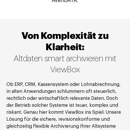
AvenDATA.
Von Komplexität zu
Klarheit:
Altdaten smart archivieren mit
ViewBox
Ob ERP, CRM, Kassensystem oder Lohnabrechnung,
in alten Anwendungen schlummern oft steuerlich,
rechtlich oder wirtschaftlich relevante Daten. Doch
der Betrieb solcher Systeme ist teuer, komplex und
riskant. Genau hier kommt ViewBox ins Spiel: Unsere
Lösung für die sichere, revisionskonforme und
gleichzeitig flexible Archivierung Ihrer Altsysteme