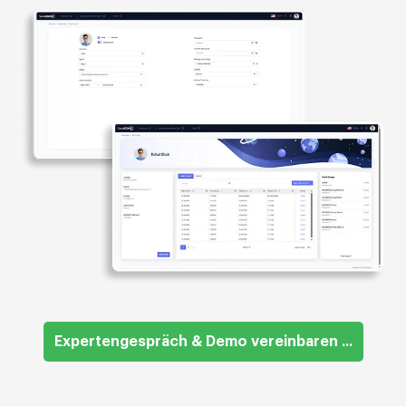
Expertengespräch & Demo vereinbaren ...