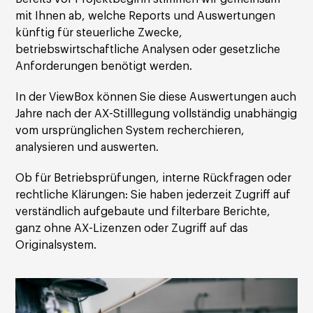
mit Ihnen ab, welche Reports und Auswertungen
künftig für steuerliche Zwecke,
betriebswirtschaftliche Analysen oder gesetzliche
Anforderungen benötigt werden.
In der ViewBox können Sie diese Auswertungen auch
Jahre nach der AX-Stilllegung vollständig unabhängig
vom ursprünglichen System recherchieren,
analysieren und auswerten.
Ob für Betriebsprüfungen, interne Rückfragen oder
rechtliche Klärungen: Sie haben jederzeit Zugriff auf
verständlich aufgebaute und filterbare Berichte,
ganz ohne AX-Lizenzen oder Zugriff auf das
Originalsystem.