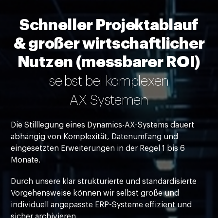
Schneller Projektablauf
& großer wirtschaftlicher
Nutzen (messbarer ROI)
selbst bei komplexen
AX-Systemen
Die Stilllegung eines Dynamics-AX-Systems dauert
abhängig von Komplexität, Datenumfang und
eingesetzten Erweiterungen in der Regel 1 bis 6
Monate.
Durch unsere klar strukturierte und standardisierte
Vorgehensweise können wir selbst große und
individuell angepasste ERP-Systeme effizient und
sicher archivieren.