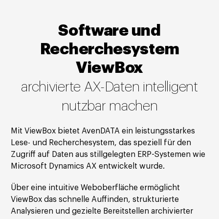
Software und
Recherchesystem
ViewBox
archivierte AX-Daten intelligent
nutzbar machen
Mit ViewBox bietet AvenDATA ein leistungsstarkes
Lese- und Recherchesystem, das speziell für den
Zugriff auf Daten aus stillgelegten ERP-Systemen wie
Microsoft Dynamics AX entwickelt wurde.
Über eine intuitive Weboberfläche ermöglicht
ViewBox das schnelle Auffinden, strukturierte
Analysieren und gezielte Bereitstellen archivierter