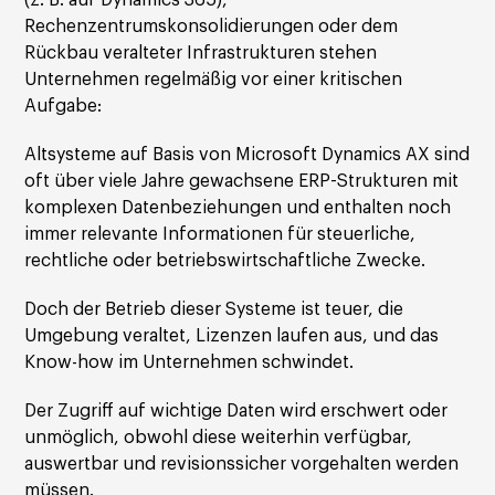
(z. B. auf Dynamics 365),
Rechenzentrumskonsolidierungen oder dem
Rückbau veralteter Infrastrukturen stehen
Unternehmen regelmäßig vor einer kritischen
Aufgabe:
Altsysteme auf Basis von Microsoft Dynamics AX sind
oft über viele Jahre gewachsene ERP-Strukturen mit
komplexen Datenbeziehungen und enthalten noch
immer relevante Informationen für steuerliche,
rechtliche oder betriebswirtschaftliche Zwecke.
Doch der Betrieb dieser Systeme ist teuer, die
Umgebung veraltet, Lizenzen laufen aus, und das
Know-how im Unternehmen schwindet.
Der Zugriff auf wichtige Daten wird erschwert oder
unmöglich, obwohl diese weiterhin verfügbar,
auswertbar und revisionssicher vorgehalten werden
müssen.