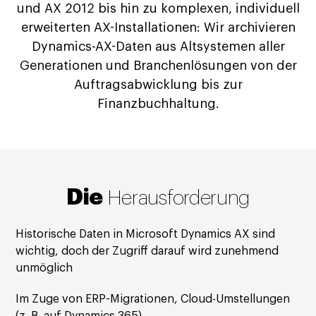
und AX 2012 bis hin zu komplexen, individuell
erweiterten AX-Installationen: Wir archivieren
Dynamics-AX-Daten aus Altsystemen aller
Generationen und Branchenlösungen von der
Auftragsabwicklung bis zur
Finanzbuchhaltung.
Die
Herausforderung
Historische Daten in Microsoft Dynamics AX sind
wichtig, doch der Zugriff darauf wird zunehmend
unmöglich
Im Zuge von ERP-Migrationen, Cloud-Umstellungen