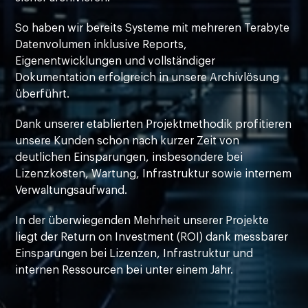
So haben wir bereits Systeme mit mehreren Terabyte
Datenvolumen inklusive Reports,
Eigenentwicklungen und vollständiger
Dokumentation erfolgreich in unsere Archivlösung
überführt.
Dank unserer etablierten Projektmethodik profitieren
unsere Kunden schon nach kurzer Zeit von
deutlichen Einsparungen, insbesondere bei
Lizenzkosten, Wartung, Infrastruktur sowie internem
Verwaltungsaufwand.
In der überwiegenden Mehrheit unserer Projekte
liegt der Return on Investment (ROI) dank messbarer
Einsparungen bei Lizenzen, Infrastruktur und
internen Ressourcen bei unter einem Jahr.