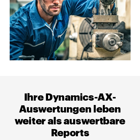
Ihre Dynamics-AX-
Auswertungen leben
weiter als auswertbare
Reports