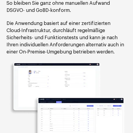
So bleiben Sie ganz ohne manuellen Aufwand
DSGVO- und GoBD-konform.
Die Anwendung basiert auf einer zertifizierten
Cloud-Infrastruktur, durchläuft regelmäßige
Sicherheits- und Funktionstests und kann je nach
Ihren individuellen Anforderungen alternativ auch in
einer On-Premise-Umgebung betrieben werden.