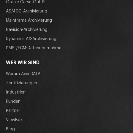
Oracle Carve-Out &...
AS/400-Archivierung
Mainframe Archivierung
Navision-Archivierung
Dynamics AX-Archivierung
DMS-/ECM-Datenübernahme
WER WIR SIND
Warum AvenDATA
Zertifizierungen
Industrien
Kunden
Partner
ViewBox
Blog