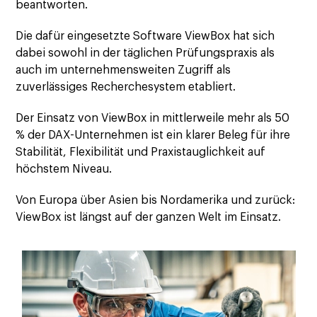
beantworten.
Die dafür eingesetzte Software ViewBox hat sich
dabei sowohl in der täglichen Prüfungspraxis als
auch im unternehmensweiten Zugriff als
zuverlässiges Recherchesystem etabliert.
Der Einsatz von ViewBox in mittlerweile mehr als 50
% der DAX-Unternehmen ist ein klarer Beleg für ihre
Stabilität, Flexibilität und Praxistauglichkeit auf
höchstem Niveau.
Von Europa über Asien bis Nordamerika und zurück:
ViewBox ist längst auf der ganzen Welt im Einsatz.