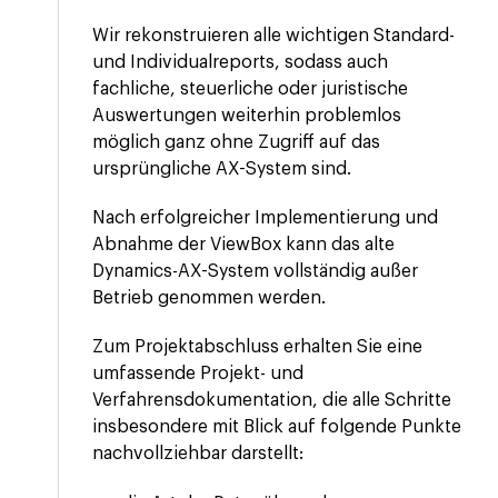
Wir rekonstruieren alle wichtigen Standard-
und Individualreports, sodass auch
fachliche, steuerliche oder juristische
Auswertungen weiterhin problemlos
möglich ganz ohne Zugriff auf das
ursprüngliche AX-System sind.
Nach erfolgreicher Implementierung und
Abnahme der ViewBox kann das alte
Dynamics-AX-System vollständig außer
Betrieb genommen werden.
Zum Projektabschluss erhalten Sie eine
umfassende Projekt- und
Verfahrensdokumentation, die alle Schritte
insbesondere mit Blick auf folgende Punkte
nachvollziehbar darstellt: