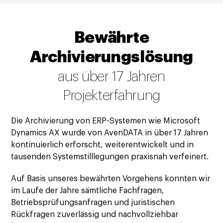
Bewährte
Archivierungslösung
aus über 17 Jahren
Projekterfahrung
Die Archivierung von ERP-Systemen wie Microsoft
Dynamics AX wurde von AvenDATA in über 17 Jahren
kontinuierlich erforscht, weiterentwickelt und in
tausenden Systemstilllegungen praxisnah verfeinert.
Auf Basis unseres bewährten Vorgehens konnten wir
im Laufe der Jahre sämtliche Fachfragen,
Betriebsprüfungsanfragen und juristischen
Rückfragen zuverlässig und nachvollziehbar