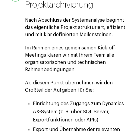
Projektarchivierung
Nach Abschluss der Systemanalyse beginnt
das eigentliche Projekt strukturiert, effizient
und mit klar definierten Meilensteinen.
Im Rahmen eines gemeinsamen Kick-off-
Meetings klären wir mit Ihrem Team alle
organisatorischen und technischen
Rahmenbedingungen.
Ab diesem Punkt übernehmen wir den
Großteil der Aufgaben für Sie:
Einrichtung des Zugangs zum Dynamics-
AX-System (z. B. über SQL Server,
Exportfunktionen oder APIs)
Export und Übernahme der relevanten