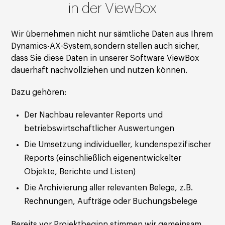
in der ViewBox
Wir übernehmen nicht nur sämtliche Daten aus Ihrem
Dynamics-AX-System,sondern stellen auch sicher,
dass Sie diese Daten in unserer Software ViewBox
dauerhaft nachvollziehen und nutzen können.
Dazu gehören:
Der Nachbau relevanter Reports und
betriebswirtschaftlicher Auswertungen
Die Umsetzung individueller, kundenspezifischer
Reports (einschließlich eigenentwickelter
Objekte, Berichte und Listen)
Die Archivierung aller relevanten Belege, z.B.
Rechnungen, Aufträge oder Buchungsbelege
Bereits vor Projektbeginn stimmen wir gemeinsam