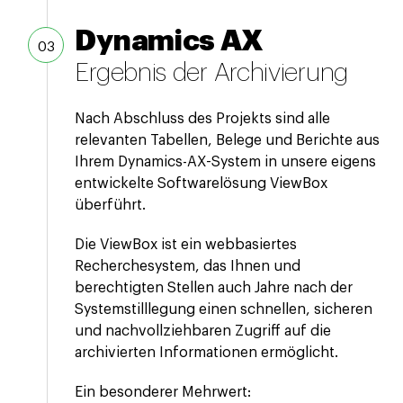
Dynamics AX
Ergebnis der Archivierung
Nach Abschluss des Projekts sind alle
relevanten Tabellen, Belege und Berichte aus
Ihrem Dynamics-AX-System in unsere eigens
entwickelte Softwarelösung ViewBox
überführt.
Die ViewBox ist ein webbasiertes
Recherchesystem, das Ihnen und
berechtigten Stellen auch Jahre nach der
Systemstilllegung einen schnellen, sicheren
und nachvollziehbaren Zugriff auf die
archivierten Informationen ermöglicht.
Ein besonderer Mehrwert: