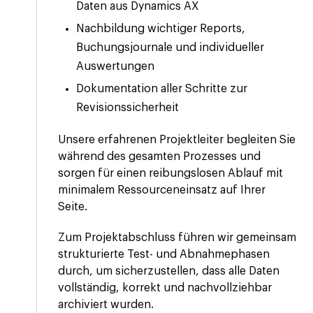
Daten aus Dynamics AX
Nachbildung wichtiger Reports,
Buchungsjournale und individueller
Auswertungen
Dokumentation aller Schritte zur
Revisionssicherheit
Unsere erfahrenen Projektleiter begleiten Sie
während des gesamten Prozesses und
sorgen für einen reibungslosen Ablauf mit
minimalem Ressourceneinsatz auf Ihrer
Seite.
Zum Projektabschluss führen wir gemeinsam
strukturierte Test- und Abnahmephasen
durch, um sicherzustellen, dass alle Daten
vollständig, korrekt und nachvollziehbar
archiviert wurden.