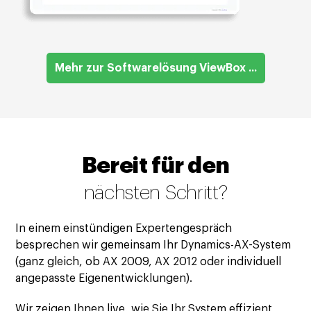
Mehr zur Softwarelösung ViewBox ...
Bereit für den
nächsten Schritt?
In einem einstündigen Expertengespräch
besprechen wir gemeinsam Ihr Dynamics-AX-System
(ganz gleich, ob AX 2009, AX 2012 oder individuell
angepasste Eigenentwicklungen).
Wir zeigen Ihnen live, wie Sie Ihr System effizient