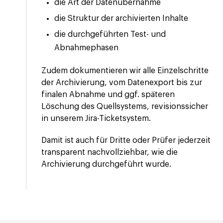
die Art der Datenübernahme
die Struktur der archivierten Inhalte
die durchgeführten Test- und
Abnahmephasen
Zudem dokumentieren wir alle Einzelschritte
der Archivierung, vom Datenexport bis zur
finalen Abnahme und ggf. späteren
Löschung des Quellsystems, revisionssicher
in unserem Jira-Ticketsystem.
Damit ist auch für Dritte oder Prüfer jederzeit
transparent nachvollziehbar, wie die
Archivierung durchgeführt wurde.