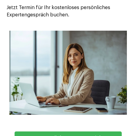
Jetzt Termin für Ihr kostenloses persönliches
Expertengespräch buchen.