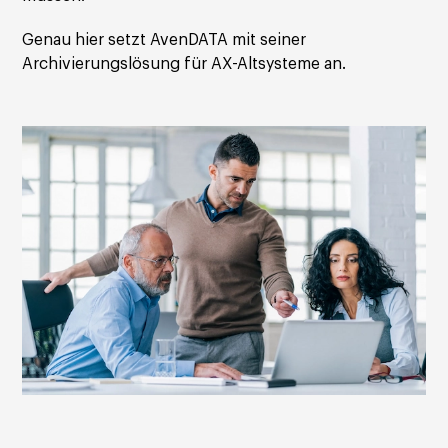
Genau hier setzt AvenDATA mit seiner
Archivierungslösung für AX-Altsysteme an.