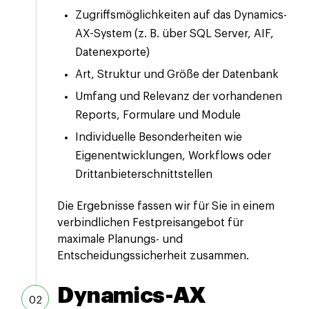
Zugriffsmöglichkeiten auf das Dynamics-
AX-System (z. B. über SQL Server, AIF,
Datenexporte)
Art, Struktur und Größe der Datenbank
Umfang und Relevanz der vorhandenen
Reports, Formulare und Module
Individuelle Besonderheiten wie
Eigenentwicklungen, Workflows oder
Drittanbieterschnittstellen
Die Ergebnisse fassen wir für Sie in einem
verbindlichen Festpreisangebot für
maximale Planungs- und
Entscheidungssicherheit zusammen.
Dynamics-AX