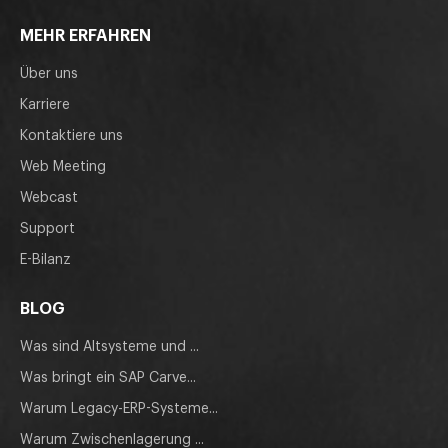
MEHR ERFAHREN
Über uns
Karriere
Kontaktiere uns
Web Meeting
Webcast
Support
E-Bilanz
BLOG
Was sind Altsysteme und ...
Was bringt ein SAP Carve...
Warum Legacy-ERP-Systeme...
Warum Zwischenlagerung ...