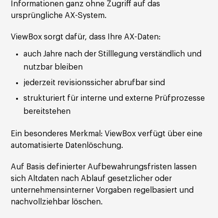
Informationen ganz ohne Zugriff auf das
ursprüngliche AX-System.
ViewBox sorgt dafür, dass Ihre AX-Daten:
auch Jahre nach der Stilllegung verständlich und
nutzbar bleiben
jederzeit revisionssicher abrufbar sind
strukturiert für interne und externe Prüfprozesse
bereitstehen
Ein besonderes Merkmal: ViewBox verfügt über eine
automatisierte Datenlöschung.
Auf Basis definierter Aufbewahrungsfristen lassen
sich Altdaten nach Ablauf gesetzlicher oder
unternehmensinterner Vorgaben regelbasiert und
nachvollziehbar löschen.