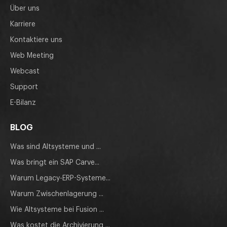
Über uns
Karriere
Kontaktiere uns
Web Meeting
Webcast
Support
E-Bilanz
BLOG
Was sind Altsysteme und ...
Was bringt ein SAP Carve...
Warum Legacy-ERP-Systeme...
Warum Zwischenlagerung ...
Wie Altsysteme bei Fusion ...
Was kostet die Archivierung ...