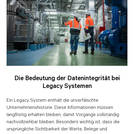
Die Bedeutung der Datenintegrität bei
Legacy Systemen
Ein Legacy System enthält die unverfälschte
Unternehmenshistorie. Diese Informationen müssen
langfristig erhalten bleiben, damit Vorgänge vollständig
nachvollziehbar bleiben. Besonders wichtig ist, dass die
ursprüngliche Sichtbarkeit der Werte, Belege und