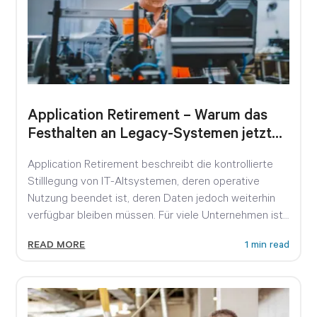
Application Retirement – Warum das
Festhalten an Legacy-Systemen jetzt
teuer wird
Application Retirement beschreibt die kontrollierte
Stilllegung von IT-Altsystemen, deren operative
Nutzung beendet ist, deren Daten jedoch weiterhin
verfügbar bleiben müssen. Für viele Unternehmen ist
das...
READ MORE
1 min read