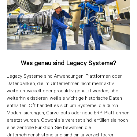
Was genau sind Legacy Systeme?
Legacy Systeme sind Anwendungen, Plattformen oder
Datenbanken, die im Unternehmen nicht mehr aktiv
weiterentwickelt oder produktiv genutzt werden, aber
weiterhin existieren, weil sie wichtige historische Daten
enthalten. Oft handelt es sich um Systeme, die durch
Modernisierungen, Carve-outs oder neue ERP-Plattformen
ersetzt wurden. Obwohl sie veraltet sind, erfüllen sie noch
eine zentrale Funktion: Sie bewahren die
Unternehmenshistorie und sind ein unverzichtbarer