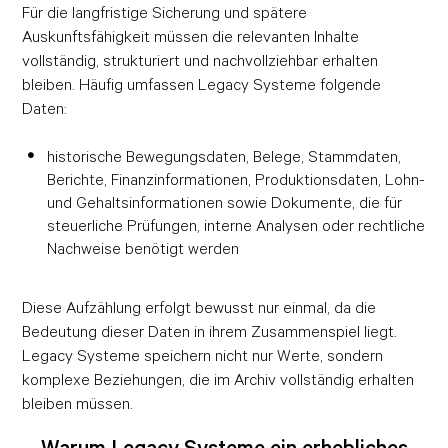
Für die langfristige Sicherung und spätere
Auskunftsfähigkeit müssen die relevanten Inhalte
vollständig, strukturiert und nachvollziehbar erhalten
bleiben. Häufig umfassen Legacy Systeme folgende
Daten:
historische Bewegungsdaten, Belege, Stammdaten,
Berichte, Finanzinformationen, Produktionsdaten, Lohn-
und Gehaltsinformationen sowie Dokumente, die für
steuerliche Prüfungen, interne Analysen oder rechtliche
Nachweise benötigt werden
Diese Aufzählung erfolgt bewusst nur einmal, da die
Bedeutung dieser Daten in ihrem Zusammenspiel liegt.
Legacy Systeme speichern nicht nur Werte, sondern
komplexe Beziehungen, die im Archiv vollständig erhalten
bleiben müssen.
Warum Legacy Systeme ein erhebliches