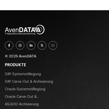
© 2025 AvenDATA
PRODUKTE
SAP-Systemstilllegung
SAP Carve-Out & Archivierung
Oracle-Systemstilllegung
Oracle Carve-Out &...
AS/400-Archivierung