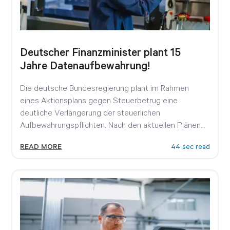
Deutscher Finanzminister plant 15
Jahre Datenaufbewahrung!
Die deutsche Bundesregierung plant im Rahmen
eines Aktionsplans gegen Steuerbetrug eine
deutliche Verlängerung der steuerlichen
Aufbewahrungspflichten. Nach den aktuellen Plänen
von Bundesfinanzminister Lars Klingbeil sollen...
READ MORE
44 sec read