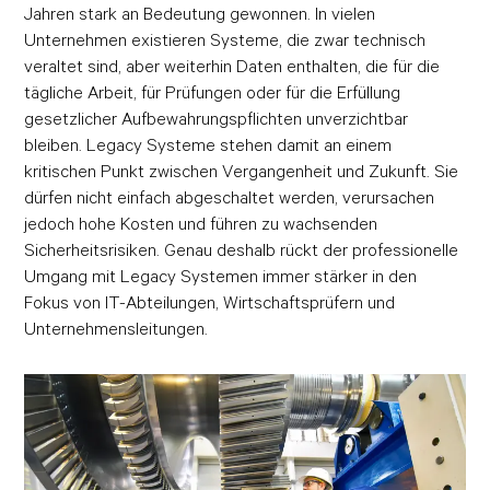
Jahren stark an Bedeutung gewonnen. In vielen
Unternehmen existieren Systeme, die zwar technisch
veraltet sind, aber weiterhin Daten enthalten, die für die
tägliche Arbeit, für Prüfungen oder für die Erfüllung
gesetzlicher Aufbewahrungspflichten unverzichtbar
bleiben. Legacy Systeme stehen damit an einem
kritischen Punkt zwischen Vergangenheit und Zukunft. Sie
dürfen nicht einfach abgeschaltet werden, verursachen
jedoch hohe Kosten und führen zu wachsenden
Sicherheitsrisiken. Genau deshalb rückt der professionelle
Umgang mit Legacy Systemen immer stärker in den
Fokus von IT-Abteilungen, Wirtschaftsprüfern und
Unternehmensleitungen.