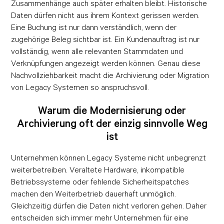
Zusammenhänge auch später erhalten bleibt. Historische
Daten dürfen nicht aus ihrem Kontext gerissen werden.
Eine Buchung ist nur dann verständlich, wenn der
zugehörige Beleg sichtbar ist. Ein Kundenauftrag ist nur
vollständig, wenn alle relevanten Stammdaten und
Verknüpfungen angezeigt werden können. Genau diese
Nachvollziehbarkeit macht die Archivierung oder Migration
von Legacy Systemen so anspruchsvoll.
Warum die Modernisierung oder
Archivierung oft der einzig sinnvolle Weg
ist
Unternehmen können Legacy Systeme nicht unbegrenzt
weiterbetreiben. Veraltete Hardware, inkompatible
Betriebssysteme oder fehlende Sicherheitspatches
machen den Weiterbetrieb dauerhaft unmöglich.
Gleichzeitig dürfen die Daten nicht verloren gehen. Daher
entscheiden sich immer mehr Unternehmen für eine