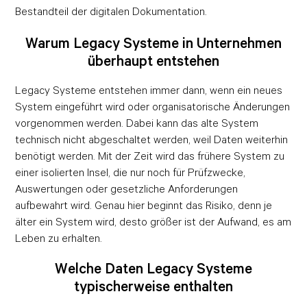
Bestandteil der digitalen Dokumentation.
Warum Legacy Systeme in Unternehmen
überhaupt entstehen
Legacy Systeme entstehen immer dann, wenn ein neues
System eingeführt wird oder organisatorische Änderungen
vorgenommen werden. Dabei kann das alte System
technisch nicht abgeschaltet werden, weil Daten weiterhin
benötigt werden. Mit der Zeit wird das frühere System zu
einer isolierten Insel, die nur noch für Prüfzwecke,
Auswertungen oder gesetzliche Anforderungen
aufbewahrt wird. Genau hier beginnt das Risiko, denn je
älter ein System wird, desto größer ist der Aufwand, es am
Leben zu erhalten.
Welche Daten Legacy Systeme
typischerweise enthalten