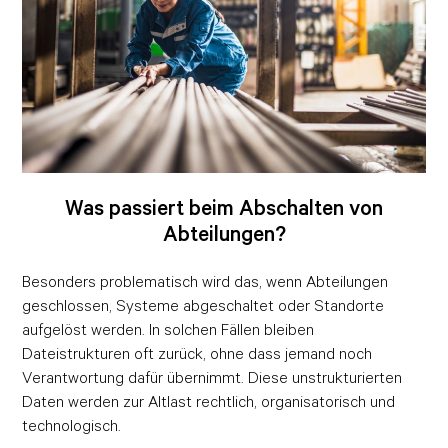
Was passiert beim Abschalten von
Abteilungen?
Besonders problematisch wird das, wenn Abteilungen
geschlossen, Systeme abgeschaltet oder Standorte
aufgelöst werden. In solchen Fällen bleiben
Dateistrukturen oft zurück, ohne dass jemand noch
Verantwortung dafür übernimmt. Diese unstrukturierten
Daten werden zur Altlast rechtlich, organisatorisch und
technologisch.