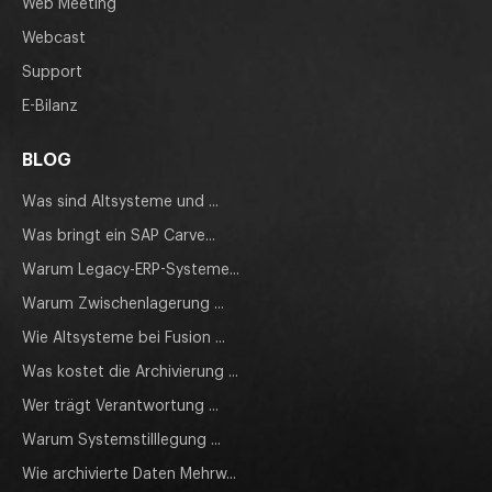
Web Meeting
Webcast
Support
E-Bilanz
BLOG
Was sind Altsysteme und ...
Was bringt ein SAP Carve...
Warum Legacy-ERP-Systeme...
Warum Zwischenlagerung ...
Wie Altsysteme bei Fusion ...
Was kostet die Archivierung ...
Wer trägt Verantwortung ...
Warum Systemstilllegung ...
Wie archivierte Daten Mehrw...