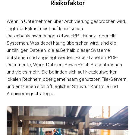
Risikofaktor
Wenn in Unternehmen über Archivierung gesprochen wird,
liegt der Fokus meist auf klassischen
Datenbankanwendungen etwa ERP-, Finanz- oder HR-
Systemen. Was dabei häufig übersehen wird, sind die
unzähligen Dateien, die außerhalb dieser Systeme
entstehen und abgelegt werden: Excel-Tabellen, PDF-
Dokumente, Word-Dateien, PowerPoint-Präsentationen
und vieles mehr. Sie befinden sich auf Netzlaufwerken,
lokalen Rechnern oder gemeinsam genutzten File-Servern
und entziehen sich oft jeglicher Struktur, Kontrolle und
Archivierungsstrategie.