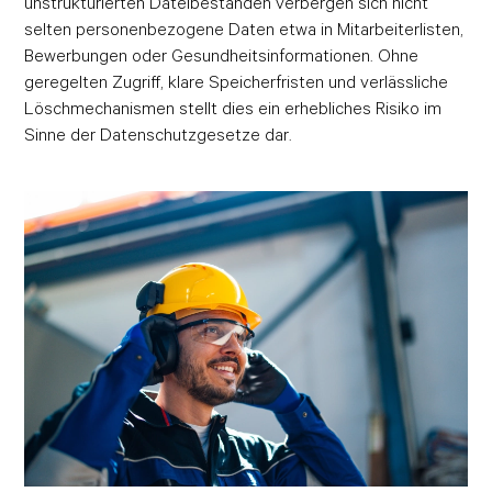
unstrukturierten Dateibeständen verbergen sich nicht
selten personenbezogene Daten etwa in Mitarbeiterlisten,
Bewerbungen oder Gesundheitsinformationen. Ohne
geregelten Zugriff, klare Speicherfristen und verlässliche
Löschmechanismen stellt dies ein erhebliches Risiko im
Sinne der Datenschutzgesetze dar.