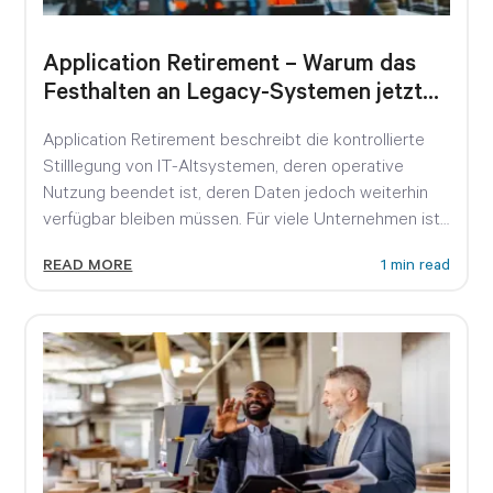
Application Retirement – Warum das
Festhalten an Legacy-Systemen jetzt
teuer wird
Application Retirement beschreibt die kontrollierte
Stilllegung von IT-Altsystemen, deren operative
Nutzung beendet ist, deren Daten jedoch weiterhin
verfügbar bleiben müssen. Für viele Unternehmen ist
das...
READ MORE
1 min read