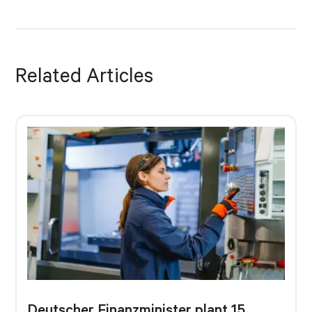
Related Articles
Deutscher Finanzminister plant 15