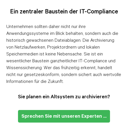
Ein zentraler Baustein der IT-Compliance
Unternehmen sollten daher nicht nur ihre
Anwendungssysteme im Blick behalten, sondern auch die
historisch gewachsenen Dateiablagen. Die Archivierung
von Netzlaufwerken, Projektordnern und lokalen
Speichermedien ist keine Nebensache. Sie ist ein
wesentlicher Baustein ganzheitlicher IT-Compliance und
Wissenssicherung. Wer das frühzeitig erkennt, handelt
nicht nur gesetzeskonform, sondern sichert auch wertvolle
Informationen für die Zukunft.
Sie planen ein Altsystem zu archivieren?
Sprechen Sie mit unseren Experten ...