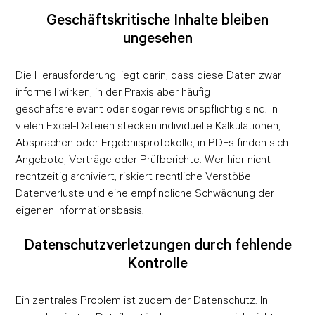
Geschäftskritische Inhalte bleiben
ungesehen
Die Herausforderung liegt darin, dass diese Daten zwar
informell wirken, in der Praxis aber häufig
geschäftsrelevant oder sogar revisionspflichtig sind. In
vielen Excel-Dateien stecken individuelle Kalkulationen,
Absprachen oder Ergebnisprotokolle, in PDFs finden sich
Angebote, Verträge oder Prüfberichte. Wer hier nicht
rechtzeitig archiviert, riskiert rechtliche Verstöße,
Datenverluste und eine empfindliche Schwächung der
eigenen Informationsbasis.
Datenschutzverletzungen durch fehlende
Kontrolle
Ein zentrales Problem ist zudem der Datenschutz. In