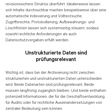
revisionssichere Struktur überführt. Idealerweise lassen
sich Inhalte durchsuchbar machen beispielsweise über eine
automatische Indexierung und Volltextsuche.
Zugriffsrechte, Protokollierung, Aufbewahrungs- und
Löschfristen lassen sich systemseitig steuern, sodass
sowohl rechtliche Anforderungen als auch
Datenschutzvorgaben erfüllt werden.
Unstrukturierte Daten sind
prüfungsrelevant
Wichtig ist, dass bei der Archivierung nicht zwischen
strukturierten und unstrukturierten Daten unterschieden
wird. Beide Datenarten sind prüfungsrelevant. Beide
müssen langfristig zugänglich bleiben. Und beide enthalten
potenziell Informationen, die für die Geschäftsentwicklung,
für Audits oder für rechtliche Auseinandersetzungen von
zentraler Bedeutung sein können.