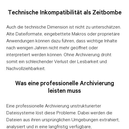
Technische Inkompatibilität als Zeitbombe
Auch die technische Dimension ist nicht zu unterschätzen.
Alte Dateiformate, eingebettete Makros oder proprietäre
Anwendungen können dazu führen, dass wichtige Inhalte
nach wenigen Jahren nicht mehr geöffnet oder
interpretiert werden können. Ohne Archivierung droht
somit ein schleichender Verlust der Lesbarkeit und
Nachvollziehbarkeit.
Was eine professionelle Archivierung
leisten muss
Eine professionelle Archivierung unstrukturierter
Dateisysteme löst diese Probleme. Dabei werden die
Dateien aus ihren ursprünglichen Umgebungen extrahiert,
analysiert und in eine langfristig verfügbare,