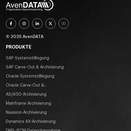
© 2025 AvenDATA
PRODUKTE
SAP-Systemstilllegung
SAP Carve-Out & Archivierung
Oracle-Systemstilllegung
Oracle Carve-Out &...
AS/400-Archivierung
Mainframe Archivierung
Navision-Archivierung
Dynamics AX-Archivierung
DMS-/ECM-Datenübernahme