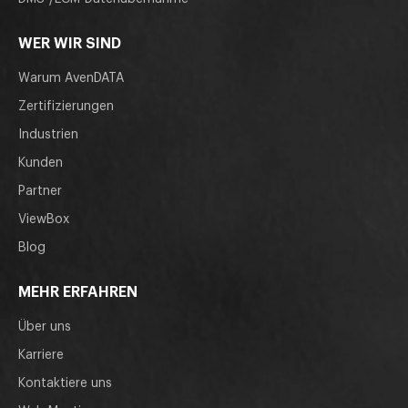
WER WIR SIND
Warum AvenDATA
Zertifizierungen
Industrien
Kunden
Partner
ViewBox
Blog
MEHR ERFAHREN
Über uns
Karriere
Kontaktiere uns