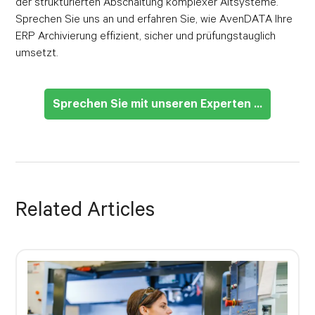
der strukturierten Abschaltung komplexer Altsysteme.
Sprechen Sie uns an und erfahren Sie, wie AvenDATA Ihre
ERP Archivierung effizient, sicher und prüfungstauglich
umsetzt.
Sprechen Sie mit unseren Experten ...
Related Articles