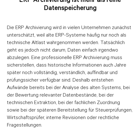
Datenspeicherung
Die ERP Archivierung wird in vielen Unternehmen zunächst
unterschätzt, weil alte ERP-Systeme häufig nur noch als
technische Altlast wahrgenommen werden. Tatsächlich
geht es jedoch nicht darum, Daten einfach irgendwo
abzulegen. Eine professionelle ERP Archivierung muss
sicherstellen, dass historische Informationen auch Jahre
später noch vollständig, verständlich, auffindbar und
prüfungssicher verfügbar sind. Deshalb entstehen
Aufwände bereits bei der Analyse des alten Systems, bei
der Bewertung relevanter Datenbestände, bei der
technischen Extraktion, bei der fachlichen Zuordnung
sowie bei der späteren Bereitstellung für Steuerprüfungen,
Wirtschaftsprüfer, interne Revisionen oder rechtliche
Fragestellungen.