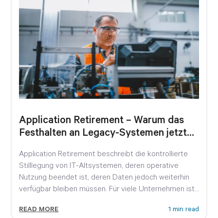
Application Retirement – Warum das
Festhalten an Legacy-Systemen jetzt
teuer wird
Application Retirement beschreibt die kontrollierte
Stilllegung von IT-Altsystemen, deren operative
Nutzung beendet ist, deren Daten jedoch weiterhin
verfügbar bleiben müssen. Für viele Unternehmen ist
das...
READ MORE
1 min read