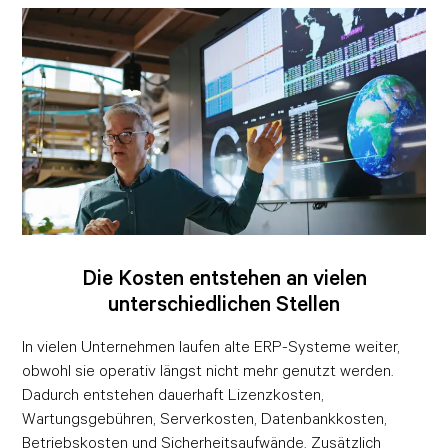
Die Kosten entstehen an vielen
unterschiedlichen Stellen
In vielen Unternehmen laufen alte ERP-Systeme weiter,
obwohl sie operativ längst nicht mehr genutzt werden.
Dadurch entstehen dauerhaft Lizenzkosten,
Wartungsgebühren, Serverkosten, Datenbankkosten,
Betriebskosten und Sicherheitsaufwände. Zusätzlich