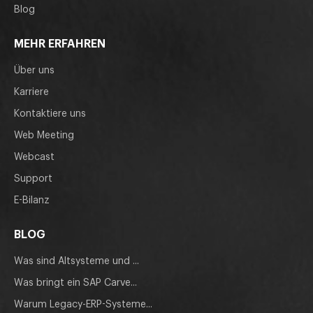
Blog
MEHR ERFAHREN
Über uns
Karriere
Kontaktiere uns
Web Meeting
Webcast
Support
E-Bilanz
BLOG
Was sind Altsysteme und ...
Was bringt ein SAP Carve...
Warum Legacy-ERP-Systeme...