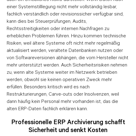
einer Systemstilllegung nicht mehr vollständig lesbar,
fachlich verständlich oder revisionssicher verfügbar sind,
kann dies bei Steuerprüfungen, Audits,
Rechtsstreitigkeiten oder internen Nachfragen zu
erheblichen Problemen führen. Hinzu kommen technische
Risiken, weil ältere Systeme oft nicht mehr regelmäßig
aktualisiert werden, veraltete Datenbanken nutzen oder
von Softwareversionen abhängen, die vom Hersteller nicht
mehr unterstützt werden. Auch Sicherheitsrisiken nehmen
zu, wenn alte Systeme weiter im Netzwerk betrieben
werden, obwohl sie keinen operativen Zweck mehr
erfüllen. Besonders kritisch wird es nach
Restrukturierungen, Carve-outs oder Insolvenzen, weil
dann häufig kein Personal mehr vorhanden ist, das die
alten ERP-Daten fachlich erklären kann.
Professionelle ERP Archivierung schafft
Sicherheit und senkt Kosten