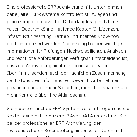
Eine professionelle ERP Archivierung hilft Unternehmen
dabei, alte ERP-Systeme kontrolliert stillzulegen und
gleichzeitig die relevanten Daten langfristig nutzbar zu
halten. Dadurch können laufende Kosten für Lizenzen,
Infrastruktur, Wartung, Betrieb und internes Know-how
deutlich reduziert werden. Gleichzeitig bleiben wichtige
Informationen für Prüfungen, Nachweispflichten, Analysen
und rechtliche Anforderungen verfügbar. Entscheidend ist,
dass die Archivierung nicht nur technische Daten
übernimmt, sondern auch den fachlichen Zusammenhang
der historischen Informationen bewahrt. Unternehmen
gewinnen dadurch mehr Sicherheit, mehr Transparenz und
mehr Kontrolle über ihre Altlandschaft.
Sie möchten Ihr altes ERP-System sicher stilllegen und die
Kosten dauerhaft reduzieren? AvenDATA unterstützt Sie
bei der professionellen ERP Archivierung, der
revisionssicheren Bereitstellung historischer Daten und