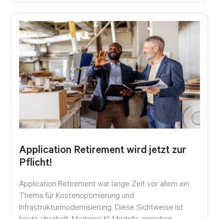
Application Retirement wird jetzt zur
Pflicht!
Application Retirement war lange Zeit vor allem ein
Thema für Kostenoptimierung und
Infrastrukturmodernisierung. Diese Sichtweise ist
heute überholt. Moderne KI-Modelle erreichen