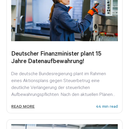
Deutscher Finanzminister plant 15
Jahre Datenaufbewahrung!
Die deutsche Bundesregierung plant im Rahmen
eines Aktionsplans gegen Steuerbetrug eine
deutliche Verlängerung der steuerlichen
Aufbewahrungspflichten. Nach den aktuellen Plänen
von Bundesfinanzminister Lars Klingbeil sollen...
READ MORE
44 min read