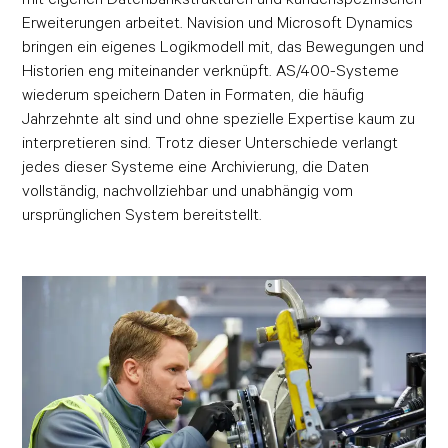
Erweiterungen arbeitet. Navision und Microsoft Dynamics
bringen ein eigenes Logikmodell mit, das Bewegungen und
Historien eng miteinander verknüpft. AS/400-Systeme
wiederum speichern Daten in Formaten, die häufig
Jahrzehnte alt sind und ohne spezielle Expertise kaum zu
interpretieren sind. Trotz dieser Unterschiede verlangt
jedes dieser Systeme eine Archivierung, die Daten
vollständig, nachvollziehbar und unabhängig vom
ursprünglichen System bereitstellt.