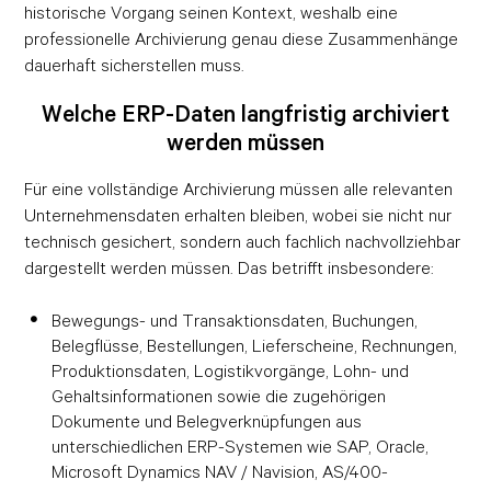
historische Vorgang seinen Kontext, weshalb eine
professionelle Archivierung genau diese Zusammenhänge
dauerhaft sicherstellen muss.
Welche ERP-Daten langfristig archiviert
werden müssen
Für eine vollständige Archivierung müssen alle relevanten
Unternehmensdaten erhalten bleiben, wobei sie nicht nur
technisch gesichert, sondern auch fachlich nachvollziehbar
dargestellt werden müssen. Das betrifft insbesondere:
Bewegungs- und Transaktionsdaten, Buchungen,
Belegflüsse, Bestellungen, Lieferscheine, Rechnungen,
Produktionsdaten, Logistikvorgänge, Lohn- und
Gehaltsinformationen sowie die zugehörigen
Dokumente und Belegverknüpfungen aus
unterschiedlichen ERP-Systemen wie SAP, Oracle,
Microsoft Dynamics NAV / Navision, AS/400-