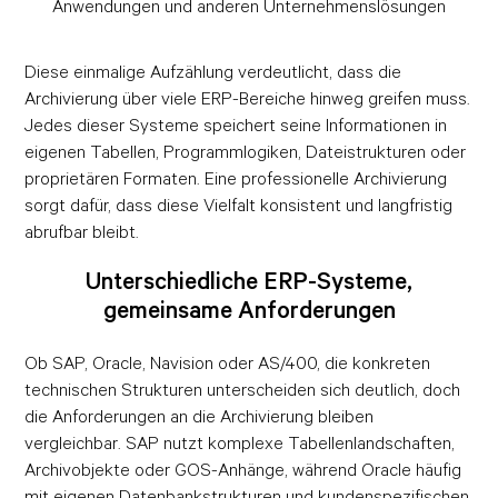
Anwendungen und anderen Unternehmenslösungen
Diese einmalige Aufzählung verdeutlicht, dass die
Archivierung über viele ERP-Bereiche hinweg greifen muss.
Jedes dieser Systeme speichert seine Informationen in
eigenen Tabellen, Programmlogiken, Dateistrukturen oder
proprietären Formaten. Eine professionelle Archivierung
sorgt dafür, dass diese Vielfalt konsistent und langfristig
abrufbar bleibt.
Unterschiedliche ERP-Systeme,
gemeinsame Anforderungen
Ob SAP, Oracle, Navision oder AS/400, die konkreten
technischen Strukturen unterscheiden sich deutlich, doch
die Anforderungen an die Archivierung bleiben
vergleichbar. SAP nutzt komplexe Tabellenlandschaften,
Archivobjekte oder GOS-Anhänge, während Oracle häufig
mit eigenen Datenbankstrukturen und kundenspezifischen