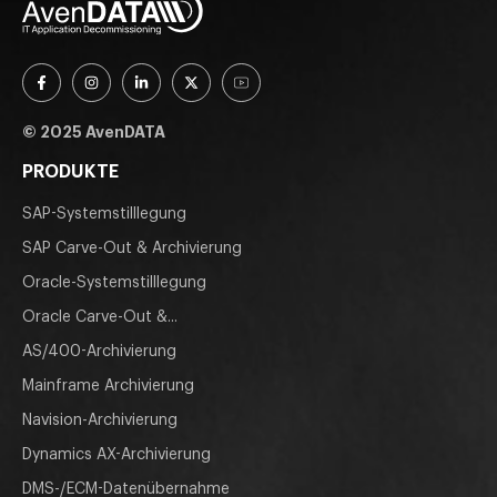
© 2025 AvenDATA
PRODUKTE
SAP-Systemstilllegung
SAP Carve-Out & Archivierung
Oracle-Systemstilllegung
Oracle Carve-Out &...
AS/400-Archivierung
Mainframe Archivierung
Navision-Archivierung
Dynamics AX-Archivierung
DMS-/ECM-Datenübernahme