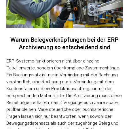
Warum Belegverknüpfungen bei der ERP
Archivierung so entscheidend sind
ERP-Systeme funktionieren nicht über einzelne
Tabellenwerte, sondern über komplexe Zusammenhänge.
Ein Buchungssatz ist nur in Verbindung mit der Rechnung
verständlich, eine Rechnung nur in Verbindung mit dem
Kundenstamm und ein Produktionsauftrag nur mit der
entsprechenden Materialliste. Die Archivierung muss diese
Beziehungen erhalten, damit Vorgänge auch Jahre später
prüfbar bleiben. Viele steuerliche oder buchhalterische
Fragen lassen sich nur beantworten, wenn sowohl der
Bewegungsdatensatz als auch der zugehörige Beleg und