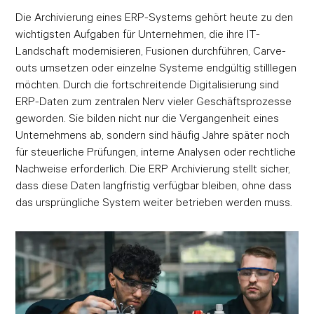
Die Archivierung eines ERP-Systems gehört heute zu den
wichtigsten Aufgaben für Unternehmen, die ihre IT-
Landschaft modernisieren, Fusionen durchführen, Carve-
outs umsetzen oder einzelne Systeme endgültig stilllegen
möchten. Durch die fortschreitende Digitalisierung sind
ERP-Daten zum zentralen Nerv vieler Geschäftsprozesse
geworden. Sie bilden nicht nur die Vergangenheit eines
Unternehmens ab, sondern sind häufig Jahre später noch
für steuerliche Prüfungen, interne Analysen oder rechtliche
Nachweise erforderlich. Die ERP Archivierung stellt sicher,
dass diese Daten langfristig verfügbar bleiben, ohne dass
das ursprüngliche System weiter betrieben werden muss.