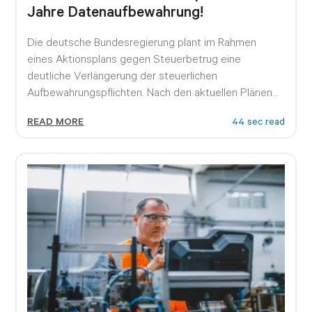
Jahre Datenaufbewahrung!
Die deutsche Bundesregierung plant im Rahmen
eines Aktionsplans gegen Steuerbetrug eine
deutliche Verlängerung der steuerlichen
Aufbewahrungspflichten. Nach den aktuellen Plänen
von Bundesfinanzminister Lars Klingbeil sollen...
READ MORE
44 sec read