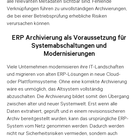
alle relevanten Metadaten sichtbar sind. Fehlende
Verknüpfungen führen zu unvollständigen Archivierungen,
die bei einer Betriebsprüfung erhebliche Risiken
verursachen können.
ERP Archivierung als Voraussetzung für
Systemabschaltungen und
Modernisierungen
Viele Unternehmen modernisieren ihre IT-Landschaften
und migrieren von alten ERP-Lösungen in neue Cloud-
oder Plattformsysteme. Ohne eine korrekte Archivierung
wäre es unmöglich, das Altsystem vollständig
abzuschalten. Die Archivierung bildet somit den Übergang
zwischen alter und neuer Systemwelt. Erst wenn alle
Daten extrahiert, geprüft und in einem revisionssicheren
Archiv bereitgestellt wurden, kann das ursprüngliche ERP-
System vom Netz genommen werden. Dadurch werden
nicht nur Sicherheitsrisiken vermieden, sondern auch