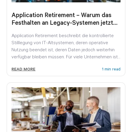
Application Retirement – Warum das
Festhalten an Legacy-Systemen jetzt
teuer wird
Application Retirement beschreibt die kontrollierte
Stilllegung von IT-Altsystemen, deren operative
Nutzung beendet ist, deren Daten jedoch weiterhin
verfügbar bleiben müssen. Für viele Unternehmen ist
das...
READ MORE
1 min read