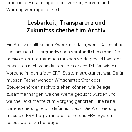
erhebliche Einsparungen bei Lizenzen, Servern und
Wartungsverträgen erzielt.
Lesbarkeit, Transparenz und
Zukunftssicherheit im Archiv
Ein Archiv erfüllt seinen Zweck nur dann, wenn Daten ohne
technisches Hintergrundwissen verständlich bleiben. Die
archivierten Informationen müssen so dargestellt werden,
dass auch nach zehn Jahren noch ersichtlich ist, wie ein
Vorgang im damaligen ERP-System strukturiert war. Dafür
müssen Fachanwender, Wirtschaftsprüfer oder
Steuerbehörden nachvollziehen können, wie Belege
zusammenhängen, welche Werte gebucht wurden und
welche Dokumente zum Vorgang gehörten. Eine reine
Datensicherung reicht dafür nicht aus. Die Archivierung
muss die ERP-Logik imitieren, ohne das ERP-System
selbst weiter zu benötigen.