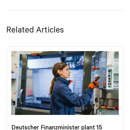
Related Articles
Deutscher Finanzminister plant 15