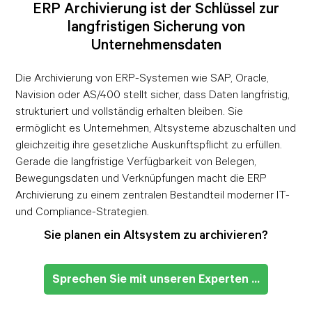
ERP Archivierung ist der Schlüssel zur
langfristigen Sicherung von
Unternehmensdaten
Die Archivierung von ERP-Systemen wie SAP, Oracle,
Navision oder AS/400 stellt sicher, dass Daten langfristig,
strukturiert und vollständig erhalten bleiben. Sie
ermöglicht es Unternehmen, Altsysteme abzuschalten und
gleichzeitig ihre gesetzliche Auskunftspflicht zu erfüllen.
Gerade die langfristige Verfügbarkeit von Belegen,
Bewegungsdaten und Verknüpfungen macht die ERP
Archivierung zu einem zentralen Bestandteil moderner IT-
und Compliance-Strategien.
Sie planen ein Altsystem zu archivieren?
Sprechen Sie mit unseren Experten ...