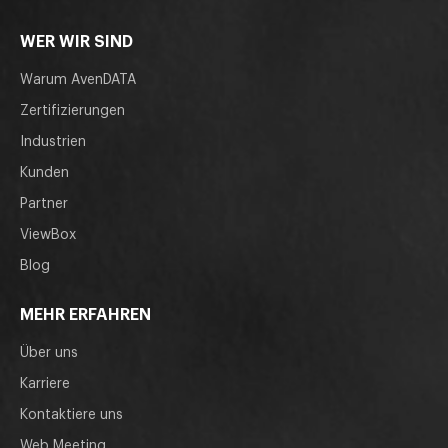
WER WIR SIND
Warum AvenDATA
Zertifizierungen
Industrien
Kunden
Partner
ViewBox
Blog
MEHR ERFAHREN
Über uns
Karriere
Kontaktiere uns
Web Meeting