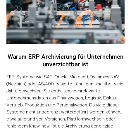
Warum ERP Archivierung für Unternehmen
unverzichtbar ist
ERP-Systeme wie SAP, Oracle, Microsoft Dynamics NAV
(Navision) oder AS/400-basierte Lösungen sind über viele
Jahre gewachsen. Sie enthalten hochrelevante
Unternehmensdaten aus Finanzwesen, Logistik, Einkauf,
Vertrieb, Produktion und Personalwesen. Da viele dieser
Systeme nicht unbegrenzt weitergeführt werden können,
etwa aufgrund von Versionen, Plattformwechseln oder
fehlendem Know-how, ist die Archivierung der einzige