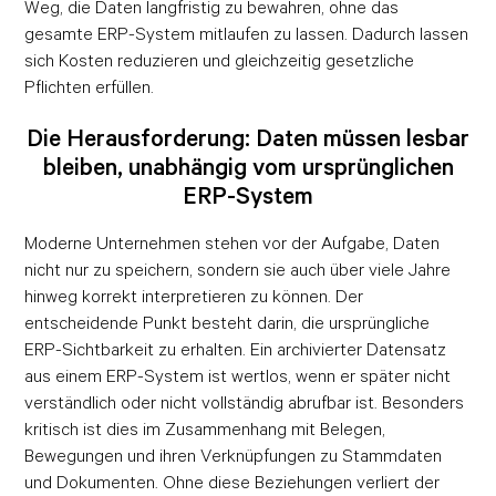
Weg, die Daten langfristig zu bewahren, ohne das
gesamte ERP-System mitlaufen zu lassen. Dadurch lassen
sich Kosten reduzieren und gleichzeitig gesetzliche
Pflichten erfüllen.
Die Herausforderung: Daten müssen lesbar
bleiben, unabhängig vom ursprünglichen
ERP-System
Moderne Unternehmen stehen vor der Aufgabe, Daten
nicht nur zu speichern, sondern sie auch über viele Jahre
hinweg korrekt interpretieren zu können. Der
entscheidende Punkt besteht darin, die ursprüngliche
ERP-Sichtbarkeit zu erhalten. Ein archivierter Datensatz
aus einem ERP-System ist wertlos, wenn er später nicht
verständlich oder nicht vollständig abrufbar ist. Besonders
kritisch ist dies im Zusammenhang mit Belegen,
Bewegungen und ihren Verknüpfungen zu Stammdaten
und Dokumenten. Ohne diese Beziehungen verliert der