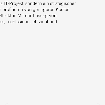
s IT-Projekt, sondern ein strategischer
n profitieren von geringeren Kosten,
Struktur. Mit der Lösung von
 rechtssicher, effizient und