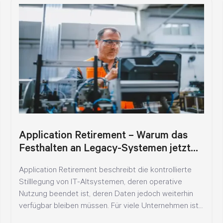
Application Retirement – Warum das
Festhalten an Legacy-Systemen jetzt
teuer wird
Application Retirement beschreibt die kontrollierte
Stilllegung von IT-Altsystemen, deren operative
Nutzung beendet ist, deren Daten jedoch weiterhin
verfügbar bleiben müssen. Für viele Unternehmen ist
das...