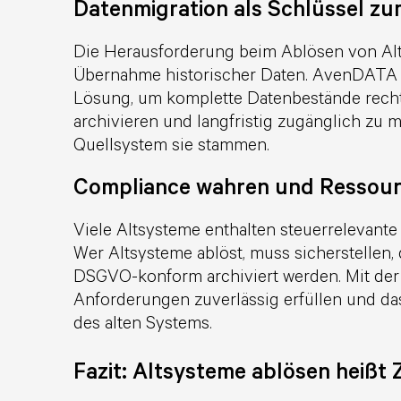
Datenmigration als Schlüssel zu
Die Herausforderung beim Ablösen von Alts
Übernahme historischer Daten. AvenDATA b
Lösung, um komplette Datenbestände recht
archivieren und langfristig zugänglich z
Quellsystem sie stammen.
Compliance wahren und Ressour
Viele Altsysteme enthalten steuerrelevante
Wer Altsysteme ablöst, muss sicherstellen
DSGVO-konform archiviert werden. Mit der
Anforderungen zuverlässig erfüllen und da
des alten Systems.
Fazit: Altsysteme ablösen heißt