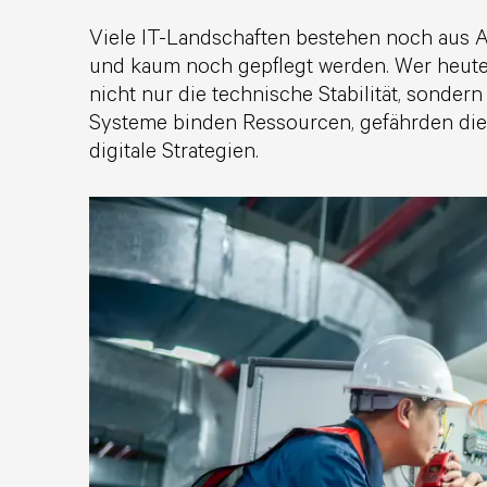
Viele IT-Landschaften bestehen noch aus A
und kaum noch gepflegt werden. Wer heute
nicht nur die technische Stabilität, sondern
Systeme binden Ressourcen, gefährden die
digitale Strategien.