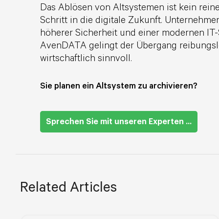
Das Ablösen von Altsystemen ist kein reine
Schritt in die digitale Zukunft. Unternehme
höherer Sicherheit und einer modernen IT-
AvenDATA gelingt der Übergang reibungslos,
wirtschaftlich sinnvoll.
Sie planen ein Altsystem zu archivieren?
Sprechen Sie mit unseren Experten ...
Related Articles