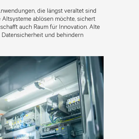
nwendungen, die längst veraltet sind
 Altsysteme ablösen möchte, sichert
 schafft auch Raum für Innovation. Alte
 Datensicherheit und behindern