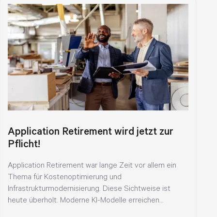
Application Retirement wird jetzt zur
Pflicht!
Application Retirement war lange Zeit vor allem ein
Thema für Kostenoptimierung und
Infrastrukturmodernisierung. Diese Sichtweise ist
heute überholt. Moderne KI-Modelle erreichen
inzwischen Fähigkeiten, die noch...