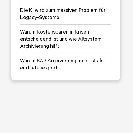
Die KI wird zum massiven Problem für
Legacy-Systeme!
Warum Kostensparen in Krisen
entscheidend ist und wie Altsystem-
Archivierung hilft!
Warum SAP Archivierung mehr ist als
ein Datenexport