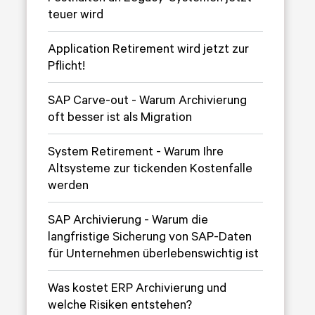
teuer wird
Application Retirement wird jetzt zur
Pflicht!
SAP Carve-out - Warum Archivierung
oft besser ist als Migration
System Retirement - Warum Ihre
Altsysteme zur tickenden Kostenfalle
werden
SAP Archivierung - Warum die
langfristige Sicherung von SAP-Daten
für Unternehmen überlebenswichtig ist
Was kostet ERP Archivierung und
welche Risiken entstehen?