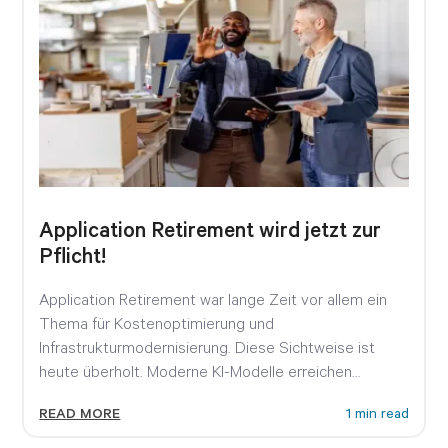
Application Retirement wird jetzt zur
Pflicht!
Application Retirement war lange Zeit vor allem ein
Thema für Kostenoptimierung und
Infrastrukturmodernisierung. Diese Sichtweise ist
heute überholt. Moderne KI-Modelle erreichen
inzwischen Fähigkeiten, die noch...
READ MORE
1 min read