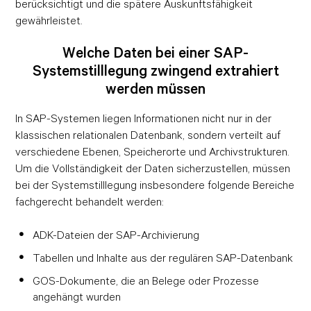
berücksichtigt und die spätere Auskunftsfähigkeit
gewährleistet.
Welche Daten bei einer SAP-
Systemstilllegung zwingend extrahiert
werden müssen
In SAP-Systemen liegen Informationen nicht nur in der
klassischen relationalen Datenbank, sondern verteilt auf
verschiedene Ebenen, Speicherorte und Archivstrukturen.
Um die Vollständigkeit der Daten sicherzustellen, müssen
bei der Systemstilllegung insbesondere folgende Bereiche
fachgerecht behandelt werden:
ADK-Dateien der SAP-Archivierung
Tabellen und Inhalte aus der regulären SAP-Datenbank
GOS-Dokumente, die an Belege oder Prozesse
angehängt wurden