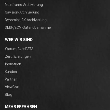
Mainframe Archivierung
Navision-Archivierung
Dynamics AX-Archivierung
DMS-/ECM-Datenübernahme
WER WIR SIND
Warum AvenDATA
Zertifizierungen
Industrien
Kunden
Partner
ViewBox
Blog
MEHR ERFAHREN