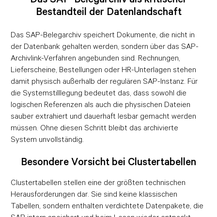
Bestandteil der Datenlandschaft
Das SAP-Belegarchiv speichert Dokumente, die nicht in
der Datenbank gehalten werden, sondern über das SAP-
Archivlink-Verfahren angebunden sind. Rechnungen,
Lieferscheine, Bestellungen oder HR-Unterlagen stehen
damit physisch außerhalb der regulären SAP-Instanz. Für
die Systemstilllegung bedeutet das, dass sowohl die
logischen Referenzen als auch die physischen Dateien
sauber extrahiert und dauerhaft lesbar gemacht werden
müssen. Ohne diesen Schritt bleibt das archivierte
System unvollständig.
Besondere Vorsicht bei Clustertabellen
Clustertabellen stellen eine der größten technischen
Herausforderungen dar. Sie sind keine klassischen
Tabellen, sondern enthalten verdichtete Datenpakete, die