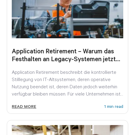
Application Retirement – Warum das
Festhalten an Legacy-Systemen jetzt
teuer wird
Application Retirement beschreibt die kontrollierte
Stilllegung von IT-Altsystemen, deren operative
Nutzung beendet ist, deren Daten jedoch weiterhin
verfügbar bleiben müssen. Für viele Unternehmen ist
das...
READ MORE
1 min read