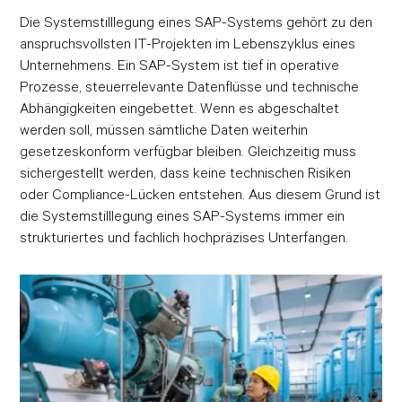
Die Systemstilllegung eines SAP-Systems gehört zu den
anspruchsvollsten IT-Projekten im Lebenszyklus eines
Unternehmens. Ein SAP-System ist tief in operative
Prozesse, steuerrelevante Datenflüsse und technische
Abhängigkeiten eingebettet. Wenn es abgeschaltet
werden soll, müssen sämtliche Daten weiterhin
gesetzeskonform verfügbar bleiben. Gleichzeitig muss
sichergestellt werden, dass keine technischen Risiken
oder Compliance-Lücken entstehen. Aus diesem Grund ist
die Systemstilllegung eines SAP-Systems immer ein
strukturiertes und fachlich hochpräzises Unterfangen.