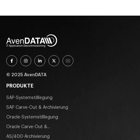
© 2025 AvenDATA
PRODUKTE
SAP-Systemstilllegung
SAP Carve-Out & Archivierung
Oracle-Systemstilllegung
Oracle Carve-Out &...
AS/400-Archivierung