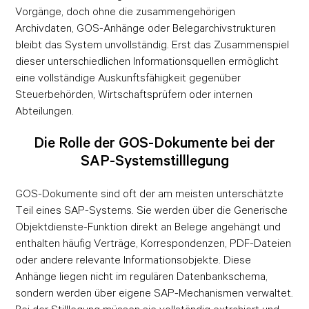
Vorgänge, doch ohne die zusammengehörigen
Archivdaten, GOS-Anhänge oder Belegarchivstrukturen
bleibt das System unvollständig. Erst das Zusammenspiel
dieser unterschiedlichen Informationsquellen ermöglicht
eine vollständige Auskunftsfähigkeit gegenüber
Steuerbehörden, Wirtschaftsprüfern oder internen
Abteilungen.
Die Rolle der GOS-Dokumente bei der
SAP-Systemstilllegung
GOS-Dokumente sind oft der am meisten unterschätzte
Teil eines SAP-Systems. Sie werden über die Generische
Objektdienste-Funktion direkt an Belege angehängt und
enthalten häufig Verträge, Korrespondenzen, PDF-Dateien
oder andere relevante Informationsobjekte. Diese
Anhänge liegen nicht im regulären Datenbankschema,
sondern werden über eigene SAP-Mechanismen verwaltet.