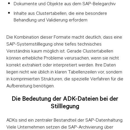
Dokumente und Objekte aus dem SAP-Belegarchiv
Inhalte aus Clustertabellen, die eine besondere
Behandlung und Validierung erfordern
Die Kombination dieser Formate macht deutlich, dass eine
SAP-Systemstilllegung ohne tiefes technisches
Verständnis kaum möglich ist. Gerade Clustertabellen
können erhebliche Probleme verursachen, wenn sie nicht
korrekt extrahiert oder interpretiert werden. Ihre Daten
liegen nicht wie üblich in klaren Tabellenzeilen vor, sondern
in komprimierten Strukturen, die spezielle Verfahren für die
Aufbereitung benötigen.
Die Bedeutung der ADK-Dateien bei der
Stilllegung
ADKs sind ein zentraler Bestandteil der SAP-Datenhaltung.
Viele Unternehmen setzen die SAP-Archivierung über