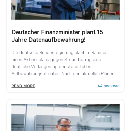
Deutscher Finanzminister plant 15
Jahre Datenaufbewahrung!
Die deutsche Bundesregierung plant im Rahmen
eines Aktionsplans gegen Steuerbetrug eine
deutliche Verlängerung der steuerlichen
Aufbewahrungspflichten. Nach den aktuellen Plänen
von Bundesfinanzminister Lars Klingbeil sollen...
READ MORE
44 sec read