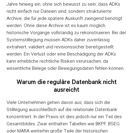
Jahre hinweg ein, ohne sich bewusst zu sein, dass ADKs
nicht einfach nur Dateien sind, sondern strukturierte
Archive, die für jede spätere Auskunft zwingend benötigt
werden. Ohne diese Archive ist es kaum möglich,
historische Vorgänge vollständig zu rekonstruieren. Bei der
Systemstilllegung müssen ADKs daher zuverlässig
extrahiert, validiert und revisionssicher bereitgestellt
werden. Ein Verlust oder eine Beschädigung der ADKs
kann erhebliche rechtliche Risiken verursachen, da
wesentliche Belege oder Bewegungsdaten fehlen können.
Warum die reguläre Datenbank nicht
ausreicht
Viele Unternehmen gehen davon aus, dass sich die
Stilllegung ausschließlich auf die relationale Datenbank
konzentriert. In der Praxis ist dies jedoch nur ein Teil des
Gesamtbildes. Zwar enthalten Tabellen wie BKPF, BSEG
oder MARA weiterhin große Teile der historischen