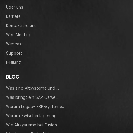
Über uns
Karriere
Kontaktiere uns
Web Meeting
Webcast
Support
E-Bilanz
BLOG
Was sind Altsysteme und ...
Was bringt ein SAP Carve...
Warum Legacy-ERP-Systeme...
Warum Zwischenlagerung ...
Wie Altsysteme bei Fusion ...