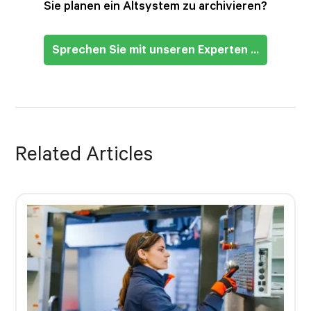
Sie planen ein Altsystem zu archivieren?
Sprechen Sie mit unseren Experten ...
Related Articles